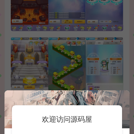
欢迎访问源码屋