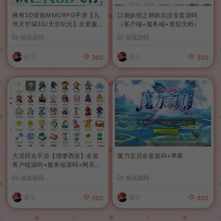
稀有3D冒险MMORPG手游【九
口袋妖怪之萌妖出没全套源码
州天空城3D/天空纪元】全套服务
（客户端+服务端+策划文档）
端源码+客户端源码
游戏源码
游戏源码
波少
波少
300
300
大话回合手游【缥缈西游】全套
魔力宝贝全套源码+苹果
客户端源码+服务端源码+网关源
码+后台源码
游戏源码
游戏源码
波少
波少
300
300