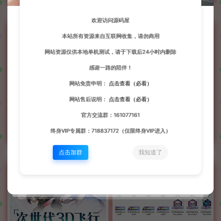
欢迎访问源码屋
本站所有资源来自互联网收集，请勿商用
网站资源仅供本地单机测试，请于下载后24小时内删除
感谢一路的陪伴！
网站免责申明：
点击查看（必看）
三网H5仙侠开箱游戏【忆游十三
3D仙侠手游【齐天记完美修复
网站售后说明：
点击查看（必看）
道】前后端全套源码+完整修复版
版】全套源码
服务端
官方交流群：161077161
游戏源码
游戏源码
终身VIP专属群：718837172（仅限终身VIP进入）
波少
波少
300
300
点击加群
我知道了