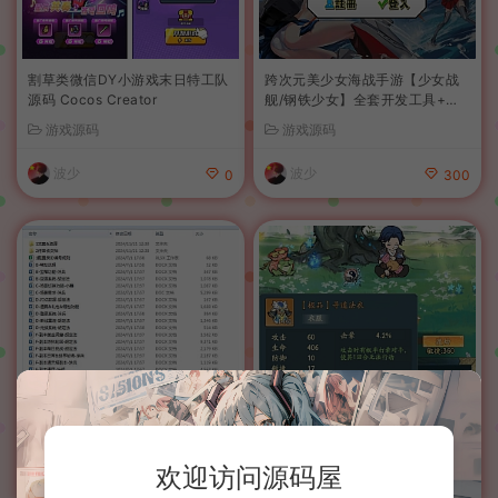
割草类微信DY小游戏末日特工队
跨次元美少女海战手游【少女战
源码 Cocos Creator
舰/钢铁少女】全套开发工具+源
码+开发文档
游戏源码
游戏源码
波少
波少
0
300
几何王国踏入仙途H5全套源码(前
仙侠开箱游戏【江湖大侠】前后
端源码+后端源码+部署文档+策
端全套源码+部署教程
划文档)
游戏源码
游戏源码
欢迎访问源码屋
波少
波少
300
0