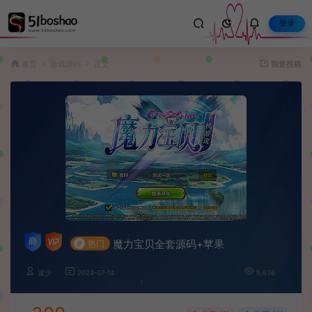
登录
首页
游戏源码
正文
我要投稿
魔力宝贝全套源码+苹果
#
热门
波少
2024-07-14
5,636