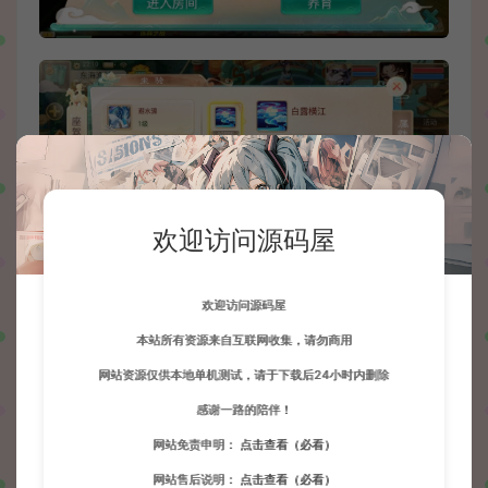
欢迎访问源码屋
欢迎访问源码屋
本站所有资源来自互联网收集，请勿商用
网站资源仅供本地单机测试，请于下载后24小时内删除
感谢一路的陪伴！
网站免责申明：
点击查看（必看）
网站售后说明：
点击查看（必看）