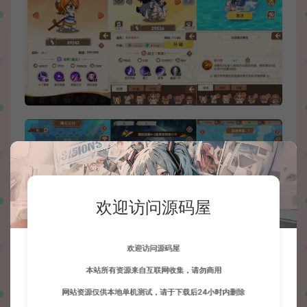
欢迎访问源码屋
欢迎访问源码屋
本站所有资源来自互联网收集，请勿商用
网站资源仅供本地单机测试，请于下载后24小时内删除