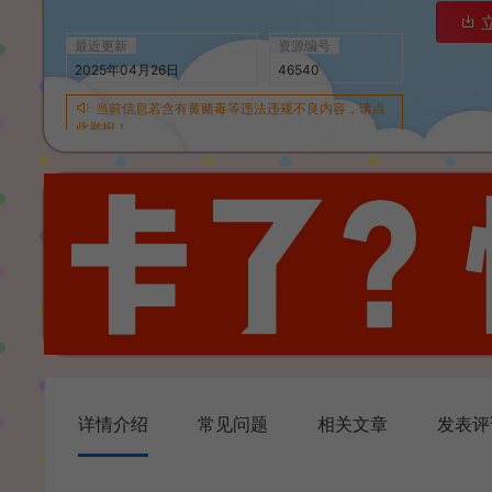
最近更新
资源编号
2025年04月26日
46540
当前信息若含有黄赌毒等违法违规不良内容，请点
此举报！
详情介绍
常见问题
相关文章
发表评