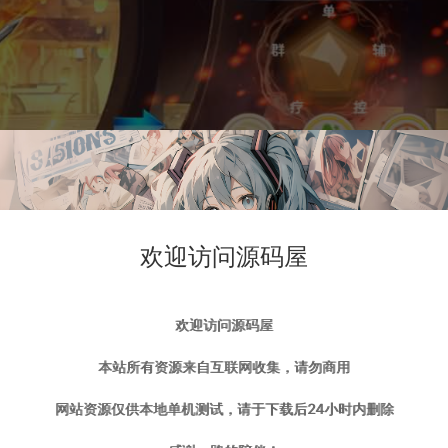
欢迎访问源码屋
欢迎访问源码屋
本站所有资源来自互联网收集，请勿商用
网站资源仅供本地单机测试，请于下载后24小时内删除