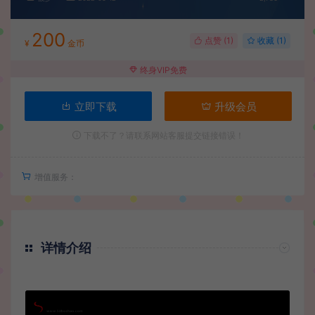
200
点赞 (
1
)
收藏 (1)
¥
金币
终身VIP免费
立即下载
升级会员
下载不了？请联系网站客服提交链接错误！
增值服务：
详情介绍