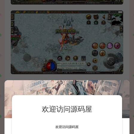
欢迎访问源码屋
欢迎访问源码屋