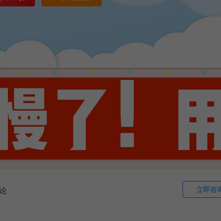
立即咨
论