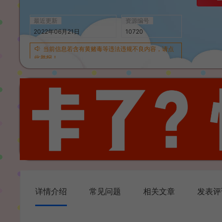
最近更新
资源编号
2022年06月21日
10720
当前信息若含有黄赌毒等违法违规不良内容，请点
此举报！
详情介绍
常见问题
相关文章
发表评