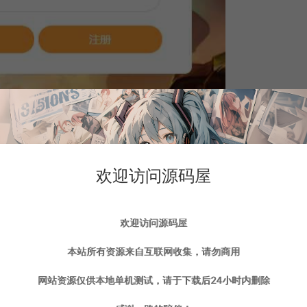
欢迎访问源码屋
欢迎访问源码屋
本站所有资源来自互联网收集，请勿商用
网站资源仅供本地单机测试，请于下载后24小时内删除