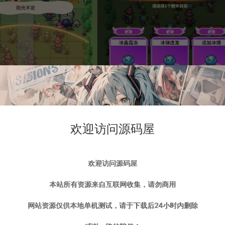
欢迎访问源码屋
欢迎访问源码屋
本站所有资源来自互联网收集，请勿商用
网站资源仅供本地单机测试，请于下载后24小时内删除