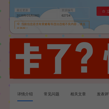
最近更新
资源编号
2026年05月08日
62734
当前信息若含有黄赌毒等违法违规不良内容，请点
此举报！
详情介绍
常见问题
相关文章
发表评