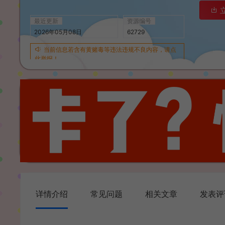
最近更新
资源编号
2026年05月08日
62729
当前信息若含有黄赌毒等违法违规不良内容，请点
此举报！
详情介绍
常见问题
相关文章
发表评