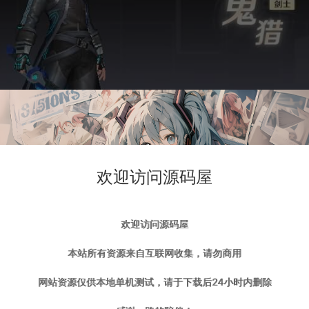
欢迎访问源码屋
欢迎访问源码屋
本站所有资源来自互联网收集，请勿商用
网站资源仅供本地单机测试，请于下载后24小时内删除