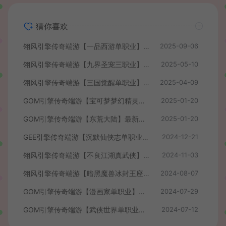
猜你喜欢
翎风引擎传奇端游【一品西游单职业】最新整理WIN系服务端+配套补丁网站+详细搭建教程+视频教程
2025-09-06
翎风引擎传奇端游【九界圣宠三职业】最新整理WIN系服务端+配套补丁+详细搭建教程+视频教程
2025-05-10
翎风引擎传奇端游【三国觉醒单职业】最新整理WIN系服务端+配套补丁+详细搭建教程+视频教程
2025-04-09
GOM引擎传奇端游【宝可梦梦幻精灵】最新整理Win系服务端+配套补丁网站+详细搭建教程+视频教程
2025-01-20
GOM引擎传奇端游【东荒大陆】最新整理Win系服务端+配套补丁网站+详细搭建教程+视频教程
2025-01-20
GEE引擎传奇端游【沉默仙侠志单职业】最新整理WIN系服务端+配套登录器补丁+详细搭建教程+视频教程
2024-12-21
翎风引擎传奇端游【不良江湖真武侠】最新整理WIN系服务端+配套补丁网站+详细搭建教程+视频教程
2024-11-03
翎风引擎传奇端游【暗黑魔兽冰封王座天才剑雨六职业六种族中变版】最新整理WIN系服务端+配套补丁+详细搭建教程+视频教程
2024-08-07
GOM引擎传奇端游【漫画家单职业】最新整理Win系服务端+配套补丁网站+详细搭建教程+视频教程
2024-07-29
GOM引擎传奇端游【武侠世界单职业】最新整理Win系服务端+配套补丁网站+详细搭建教程+视频教程
2024-07-12