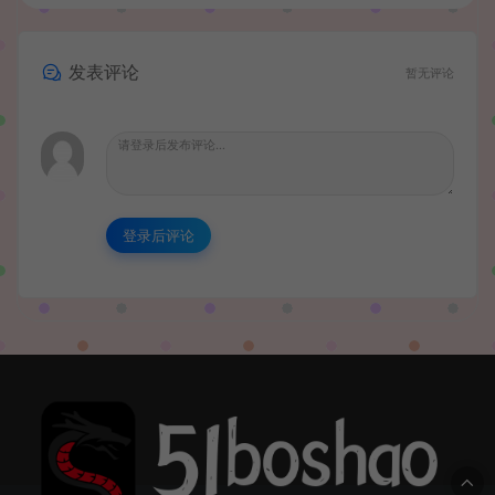
发表评论
暂无评论
登录后评论