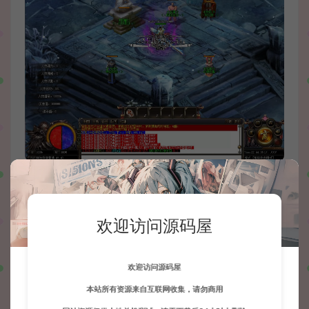
欢迎访问源码屋
欢迎访问源码屋
本站所有资源来自互联网收集，请勿商用