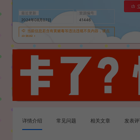
最近更新
资源编号
2024年08月07日
41446
当前信息若含有黄赌毒等违法违规不良内容，请点
此举报！
详情介绍
常见问题
相关文章
发表评