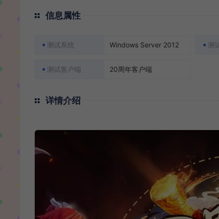
信息属性
测试系统
Windows Server 2012
测
测试客户端
20周年客户端
详情介绍