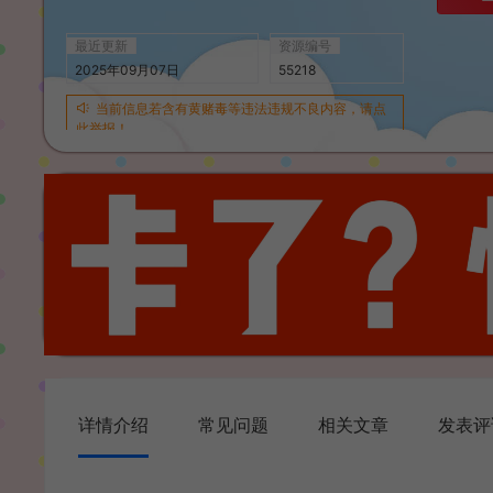
最近更新
资源编号
2025年09月07日
55218
当前信息若含有黄赌毒等违法违规不良内容，请点
此举报！
详情介绍
常见问题
相关文章
发表评