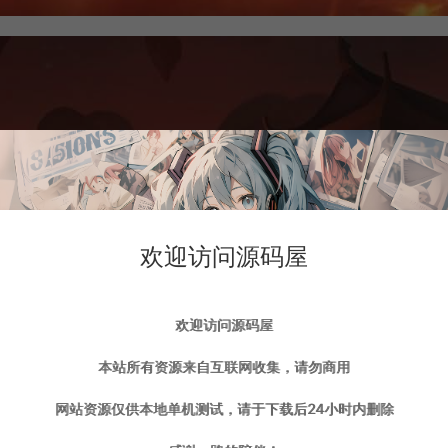
欢迎访问源码屋
欢迎访问源码屋
本站所有资源来自互联网收集，请勿商用
网站资源仅供本地单机测试，请于下载后24小时内删除