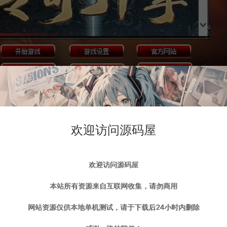
欢迎访问源码屋
欢迎访问源码屋
本站所有资源来自互联网收集，请勿商用
网站资源仅供本地单机测试，请于下载后24小时内删除