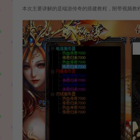
本次主要讲解的是端游传奇的搭建教程，附带视频教