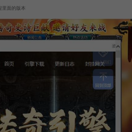
程里面的版本