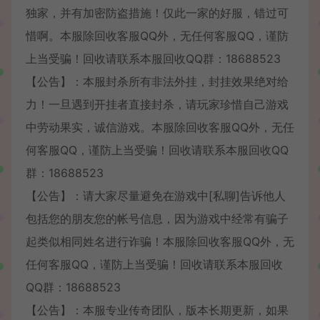
独家，并有加密防盗措施！仅此一家的好服，错过可
惜啊。本服除回收客服QQ外，无任何客服QQ，谨防
上当受骗！回收请联系本服回收QQ群：18688523
【公告】：本服封杀所有非法外挂，封挂效果绝对给
力！一旦遇到开挂者直接封杀，请玩家珍惜自己游戏
中劳动果实，诚信游戏。本服除回收客服QQ外，无任
何客服QQ，谨防上当受骗！回收请联系本服回收QQ
群：18688523
【公告】：请大家尽量避免在游戏中[私聊]告诉他人
包括您的朋友您的帐号信息，因为游戏中经常有骗子
起类似相同姓名进行诈骗！本服除回收客服QQ外，无
任何客服QQ，谨防上当受骗！回收请联系本服回收
QQ群：18688523
【公告】：本服专业传奇团队，版本长期更新，如果