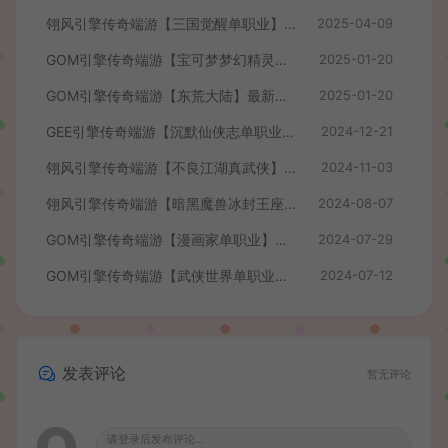
翎风引擎传奇端游【三国觉醒单职业】最新整理WIN系服务端+配套补丁+详细搭建教程+视频教程
2025-04-09
GOM引擎传奇端游【宝可梦梦幻精灵】最新整理Win系服务端+配套补丁网站+详细搭建教程+视频教程
2025-01-20
GOM引擎传奇端游【东荒大陆】最新整理Win系服务端+配套补丁网站+详细搭建教程+视频教程
2025-01-20
GEE引擎传奇端游【沉默仙侠志单职业】最新整理WIN系服务端+配套登录器补丁+详细搭建教程+视频教程
2024-12-21
翎风引擎传奇端游【不良江湖真武侠】最新整理WIN系服务端+配套补丁网站+详细搭建教程+视频教程
2024-11-03
翎风引擎传奇端游【暗黑魔兽冰封王座天才剑雨六职业六种族中变版】最新整理WIN系服务端+配套补丁+详细搭建教程+视频教程
2024-08-07
GOM引擎传奇端游【漫画家单职业】最新整理Win系服务端+配套补丁网站+详细搭建教程+视频教程
2024-07-29
GOM引擎传奇端游【武侠世界单职业】最新整理Win系服务端+配套补丁网站+详细搭建教程+视频教程
2024-07-12
发表评论
暂无评论