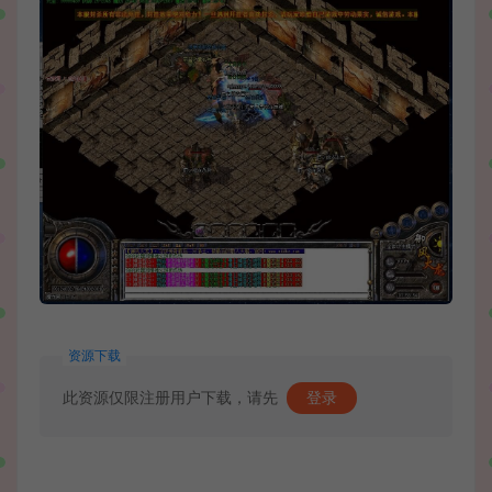
资源下载
此资源仅限注册用户下载，请先
登录