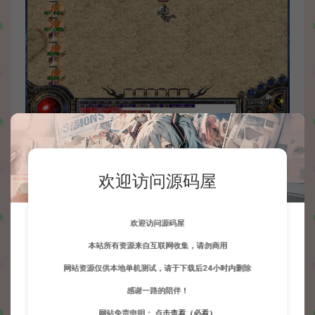
欢迎访问源码屋
欢迎访问源码屋
本站所有资源来自互联网收集，请勿商用
网站资源仅供本地单机测试，请于下载后24小时内删除
感谢一路的陪伴！
网站免责申明：
点击查看（必看）