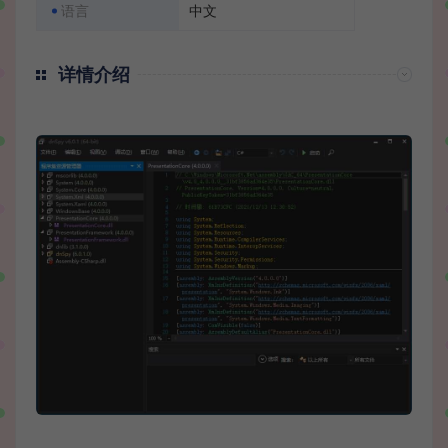
语言
中文
详情介绍