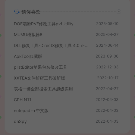
猜你喜欢
DOF端游PVF修改工具pvfUtility
2025-05-10
MUMU模拟器6
2025-04-27
DLL修复工具-DirectX修复工具 4.0 正式版
2024-06-14
ApkTool典藏版
2023-09-06
plistEditor苹果包名修改工具
2022-12-03
XXTEA文件解密工具破解版
2022-10-17
表格一键全部搜索工具超级实用
2022-04-27
GPH N11
2022-04-03
notepad++中文版
2022-04-03
dnSpy
2022-04-03