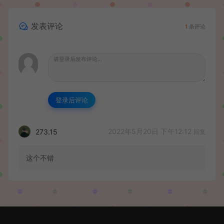
发表评论
1
条评论
登录后评论
2022年5月20日 下午12:12
273.15
回复
这个不错