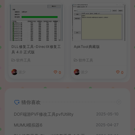
DLL修复工具-DirectX修复工
ApkTool典藏版
具 4.0 正式版
软件工具
软件工具
波少
波少
0
0
猜你喜欢
DOF端游PVF修改工具pvfUtility
2025-05-10
MUMU模拟器6
2025-04-27