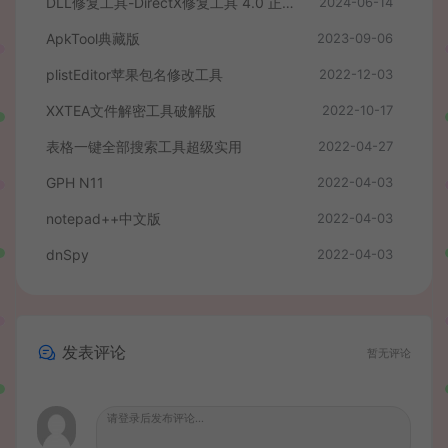
DLL修复工具-DirectX修复工具 4.0 正式版
2024-06-14
ApkTool典藏版
2023-09-06
plistEditor苹果包名修改工具
2022-12-03
XXTEA文件解密工具破解版
2022-10-17
表格一键全部搜索工具超级实用
2022-04-27
GPH N11
2022-04-03
notepad++中文版
2022-04-03
dnSpy
2022-04-03
发表评论
暂无评论