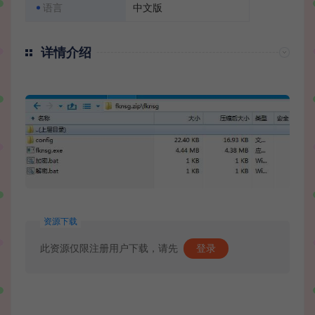
语言
中文版
详情介绍
资源下载
此资源仅限注册用户下载，请先
登录