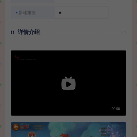
搭建难度
★
详情介绍