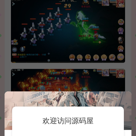
欢迎访问源码屋