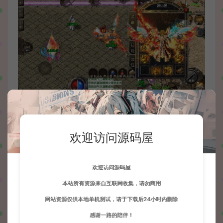
欢迎访问源码屋
欢迎访问源码屋
本站所有资源来自互联网收集，请勿商用
网站资源仅供本地单机测试，请于下载后24小时内删除
感谢一路的陪伴！