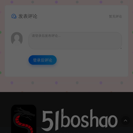
发表评论
暂无评论
登录后评论