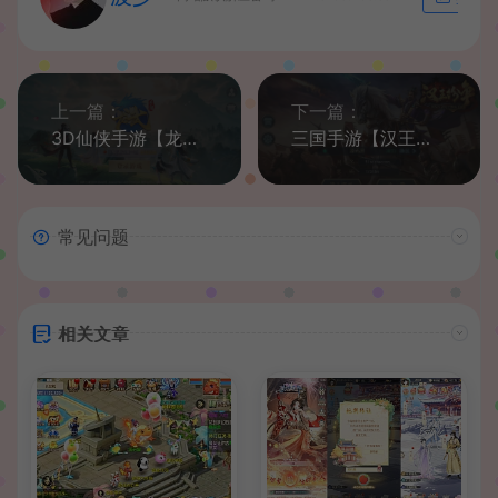
上一篇：
下一篇：
3D仙侠手游【龙武】最新整理魔改半手工端+安卓苹果双端+GM后台+详细搭建教程
三国手游【汉王纷争】最新整理Linux手工服务端+活动全开+安卓苹果双端+GM授权后台+解密工具+详细搭建教程
常见问题
相关文章