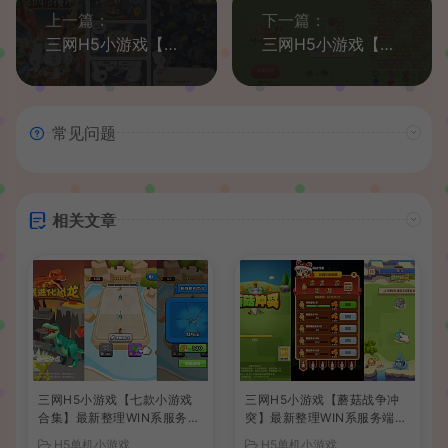
上一篇：
下一篇：
三网H5小游戏【动物夜市】最新整理WIN系服务端+Linux手工服务端+详细搭建教程
三网H5小游戏【我坐哪里】最新整理WIN系服务端+Linux手工服务端+详细搭建教程
常见问题
相关文章
三网H5小游戏【七款小游戏
三网H5小游戏【蘑菇战争冲
合集】最新整理WIN系服务端
突】最新整理WIN系服务端+
+Linux手工服务端+详细搭建
Linux手工服务端+详细搭建
H5单机小游戏
H5单机小游戏