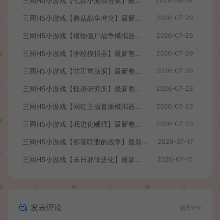
三网H5小游戏【七款小游戏合集】最新整理WIN系服务端+Linux手工服务端+详细搭建教程
三网H5小游戏【蘑菇战争冲突】最新整理WIN系服务端+Linux手工服务端+详细搭建教程
2026-07-29
三网H5小游戏【植物僵尸战争模拟器】最新整理WIN系服务端+Linux手工服务端+详细搭建教程
2026-07-29
三网H5小游戏【学校模拟器】最新整理WIN系服务端+Linux手工服务端+详细搭建教程
2026-07-29
三网H5小游戏【非正常脑洞】最新整理WIN系服务端+Linux手工服务端+详细搭建教程
2026-07-29
三网H5小游戏【怪谈研究所】最新整理WIN系服务端+Linux手工服务端+详细搭建教程
2026-07-23
三网H5小游戏【网红主播直播模拟器】最新整理WIN系服务端+Linux手工服务端+详细搭建教程
2026-07-23
三网H5小游戏【我进化贼强】最新整理WIN系服务端+Linux手工服务端+详细搭建教程
2026-07-23
三网H5小游戏【部落联盟的战争】最新整理WIN系服务端+Linux手工服务端+详细搭建教程
2026-07-17
三网H5小游戏【末日邪修进化】最新整理WIN系服务端+Linux手工服务端+详细搭建教程
2026-07-15
发表评论
暂无评论