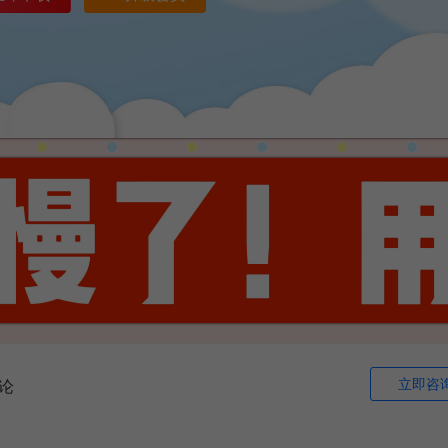
立即咨
论