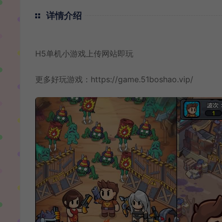
详情介绍
H5单机小游戏上传网站即玩
更多好玩游戏：
https://game.51boshao.vip/