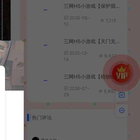
三网H5小游戏【保护我方植物】最新整理WIN系服务端+Linux手工服务端+详细搭建教程
2026-06-
7,215
10
三网H5小游戏【天门无限开】最新整理WIN系服务端+Linux手工服务端+详细搭建教程
2025-12-
9,677
14
三网H5小游戏【植物僵尸战争模拟器】最新整理WIN系服务端+Linux手工服务端+详细搭建教程
2026-07-
9,693
29
热门评论