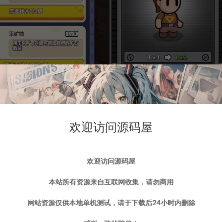
欢迎访问源码屋
欢迎访问源码屋
本站所有资源来自互联网收集，请勿商用
网站资源仅供本地单机测试，请于下载后24小时内删除