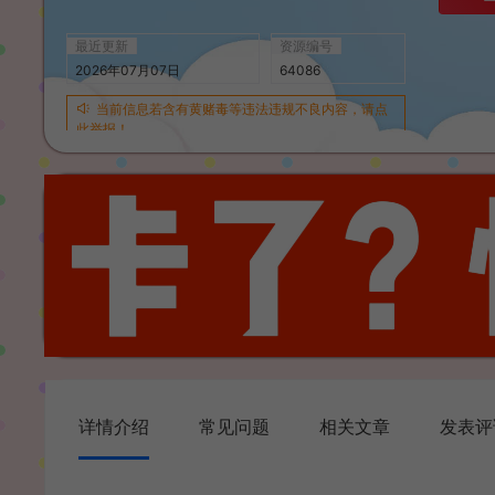
最近更新
资源编号
2026年07月07日
64086
当前信息若含有黄赌毒等违法违规不良内容，请点
此举报！
详情介绍
常见问题
相关文章
发表评