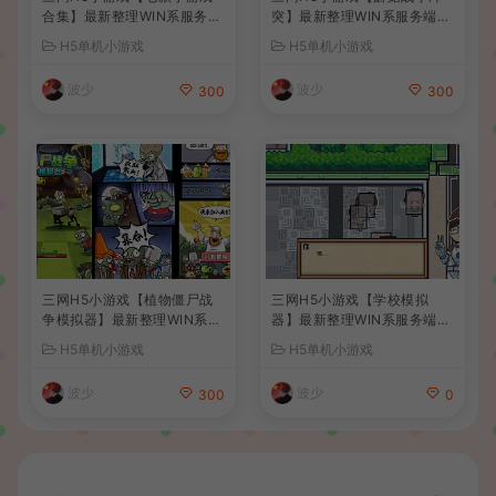
合集】最新整理WIN系服务端
突】最新整理WIN系服务端+
+Linux手工服务端+详细搭建
Linux手工服务端+详细搭建
H5单机小游戏
H5单机小游戏
教程
教程
波少
波少
300
300
三网H5小游戏【植物僵尸战
三网H5小游戏【学校模拟
争模拟器】最新整理WIN系服
器】最新整理WIN系服务端+
务端+Linux手工服务端+详细
Linux手工服务端+详细搭建
H5单机小游戏
H5单机小游戏
搭建教程
教程
波少
波少
300
0