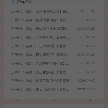
猜你喜欢
三网H5小游戏【七款小游戏合集】最新整理WIN系服务端+Linux手工服务端+详细搭建教程
2026-08-04
三网H5小游戏【蘑菇战争冲突】最新整理WIN系服务端+Linux手工服务端+详细搭建教程
2026-07-29
三网H5小游戏【植物僵尸战争模拟器】最新整理WIN系服务端+Linux手工服务端+详细搭建教程
2026-07-29
三网H5小游戏【学校模拟器】最新整理WIN系服务端+Linux手工服务端+详细搭建教程
2026-07-29
三网H5小游戏【非正常脑洞】最新整理WIN系服务端+Linux手工服务端+详细搭建教程
2026-07-29
三网H5小游戏【怪谈研究所】最新整理WIN系服务端+Linux手工服务端+详细搭建教程
2026-07-23
三网H5小游戏【网红主播直播模拟器】最新整理WIN系服务端+Linux手工服务端+详细搭建教程
2026-07-23
三网H5小游戏【我进化贼强】最新整理WIN系服务端+Linux手工服务端+详细搭建教程
2026-07-23
三网H5小游戏【部落联盟的战争】最新整理WIN系服务端+Linux手工服务端+详细搭建教程
2026-07-17
三网H5小游戏【末日邪修进化】最新整理WIN系服务端+Linux手工服务端+详细搭建教程
2026-07-15