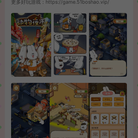
更多好玩游戏：
https://game.51boshao.vip/