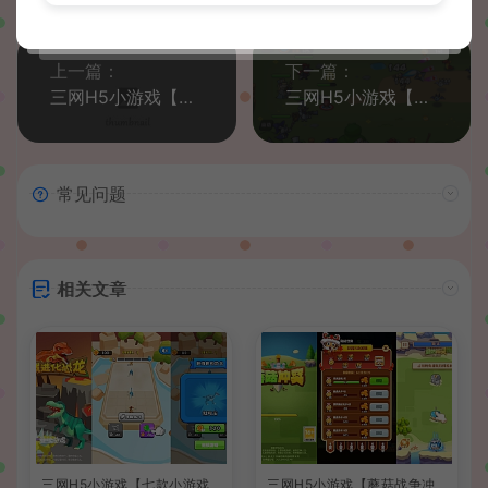
上一篇：
下一篇：
三网H5小游戏【夜市餐厅】最新整理WIN系服务端+Linux手工服务端+详细搭建教程
三网H5小游戏【鼹鼠联萌】最新整理WIN系服务端+Linux手工服务端+详细搭建教程
常见问题
相关文章
三网H5小游戏【七款小游戏
三网H5小游戏【蘑菇战争冲