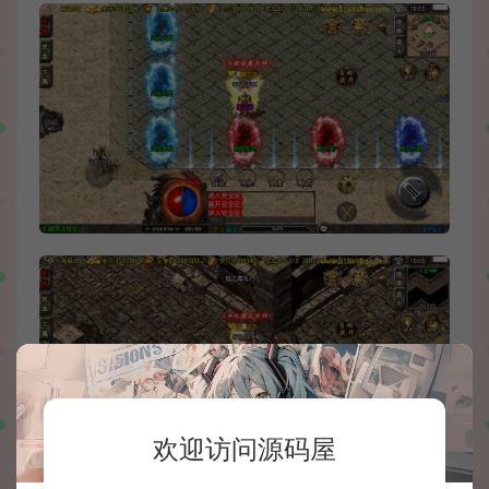
欢迎访问源码屋