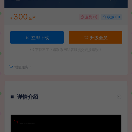
300
点赞 (
1
)
收藏 (0)
¥
金币
立即下载
升级会员
下载不了？请联系网站客服提交链接错误！
增值服务：
详情介绍