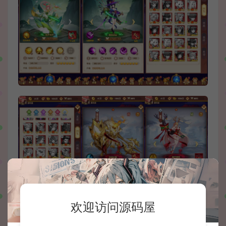
欢迎访问源码屋