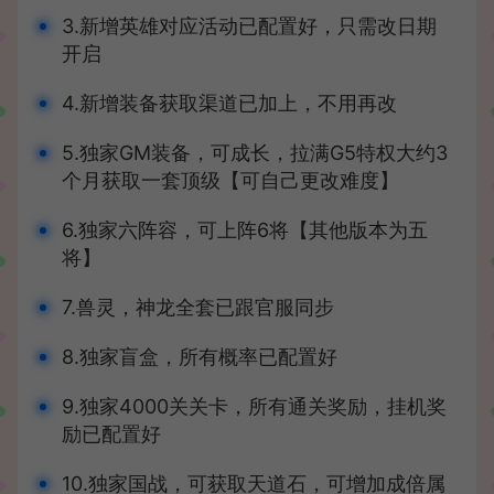
3.新增英雄对应活动已配置好，只需改日期
开启
4.新增装备获取渠道已加上，不用再改
5.独家GM装备，可成长，拉满G5特权大约3
个月获取一套顶级【可自己更改难度】
6.独家六阵容，可上阵6将【其他版本为五
将】
7.兽灵，神龙全套已跟官服同步
8.独家盲盒，所有概率已配置好
9.独家4000关关卡，所有通关奖励，挂机奖
励已配置好
10.独家国战，可获取天道石，可增加成倍属