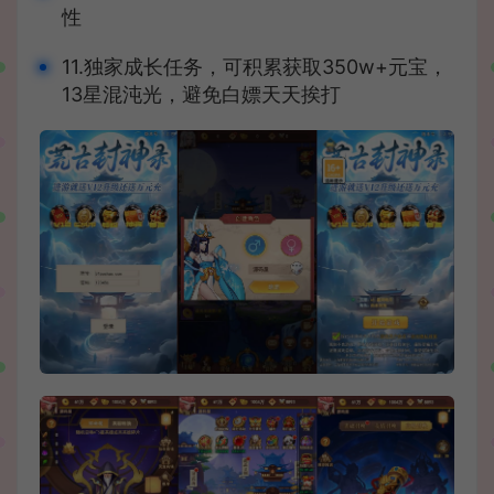
性
11.独家成长任务，可积累获取350w+元宝，
13星混沌光，避免白嫖天天挨打