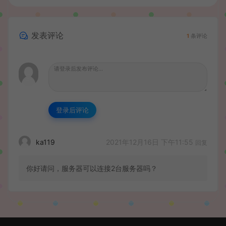
发表评论
1
条评论
登录后评论
2021年12月16日 下午11:55
ka119
回复
你好请问，服务器可以连接2台服务器吗？