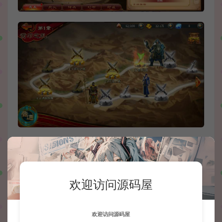
欢迎访问源码屋
欢迎访问源码屋