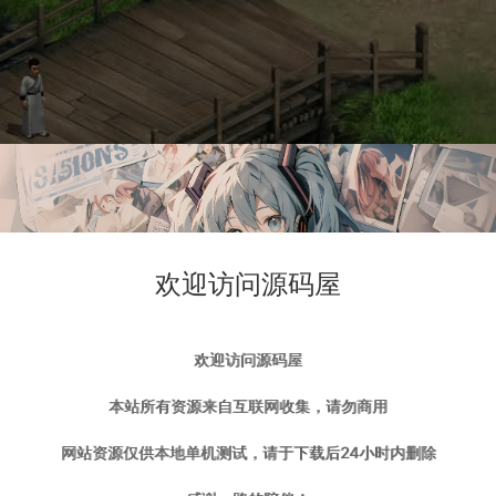
欢迎访问源码屋
欢迎访问源码屋
本站所有资源来自互联网收集，请勿商用
网站资源仅供本地单机测试，请于下载后24小时内删除