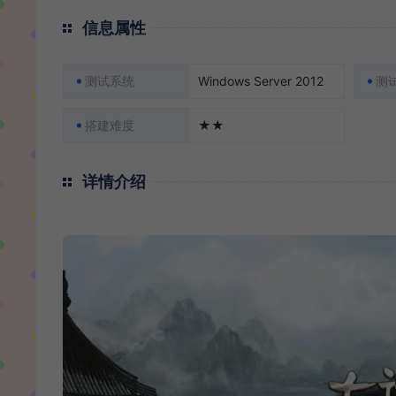
信息属性
测试系统
Windows Server 2012
测
搭建难度
★★
详情介绍