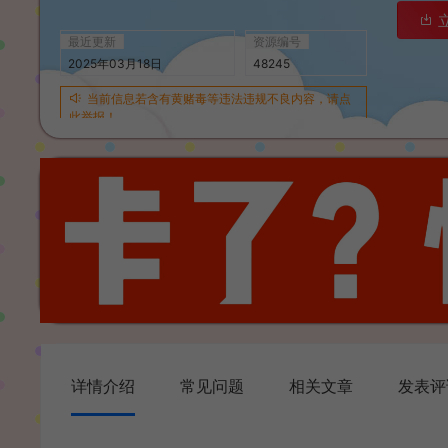
最近更新
资源编号
2025年03月18日
48245
当前信息若含有黄赌毒等违法违规不良内容，请点
此举报！
详情介绍
常见问题
相关文章
发表评