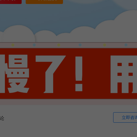
立即咨
论