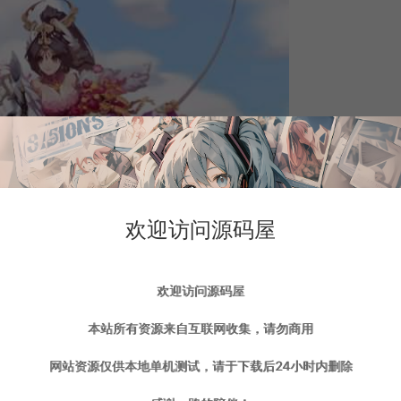
欢迎访问源码屋
欢迎访问源码屋
本站所有资源来自互联网收集，请勿商用
网站资源仅供本地单机测试，请于下载后24小时内删除