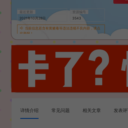
最近更新
资源编号
2021年10月28日
3543
当前信息若含有黄赌毒等违法违规不良内容，请点
此举报！
详情介绍
常见问题
相关文章
发表评