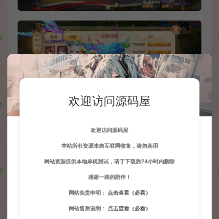
欢迎访问源码屋
欢迎访问源码屋
本站所有资源来自互联网收集，请勿商用
网站资源仅供本地单机测试，请于下载后24小时内删除
感谢一路的陪伴！
网站免责申明：
点击查看（必看）
网站售后说明：
点击查看（必看）