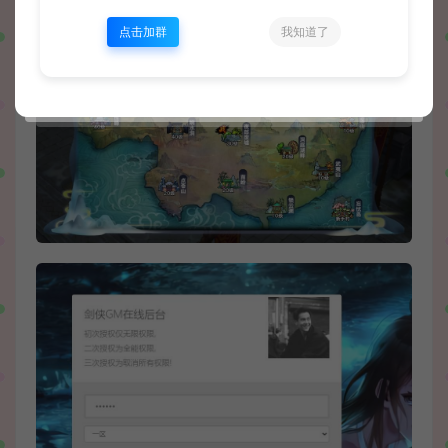
点击加群
我知道了