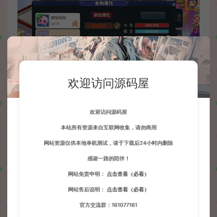
欢迎访问源码屋
欢迎访问源码屋
本站所有资源来自互联网收集，请勿商用
网站资源仅供本地单机测试，请于下载后24小时内删除
感谢一路的陪伴！
网站免责申明：
点击查看（必看）
网站售后说明：
点击查看（必看）
官方交流群：161077161