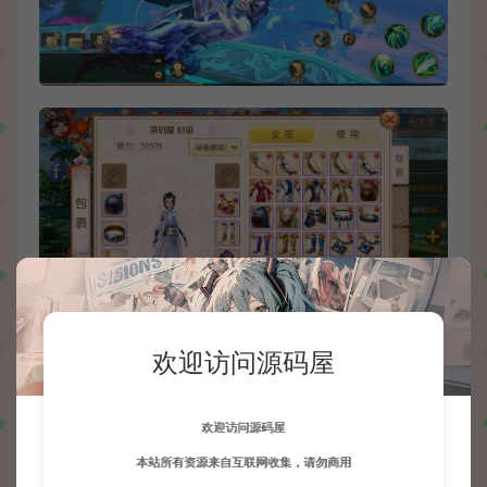
欢迎访问源码屋
欢迎访问源码屋
本站所有资源来自互联网收集，请勿商用