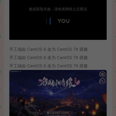
手工端由 CentOS 6 改为 CentOS 7X 搭建
手工端由 CentOS 6 改为 CentOS 7X 搭建
手工端由 CentOS 6 改为 CentOS 7X 搭建