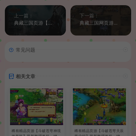
上一篇：
下一篇：
典藏三国页游【热血三国】最新整理Win系单机一键即玩服务端+GM工具+详细搭建教程
典藏三国网页游戏【战将传说】最新整理Win系一键即玩服务端+GM工具+详细搭建教程
常见问题
相关文章
稀有精品页游【斗破苍穹神境
稀有精品页游【斗破苍穹天辰