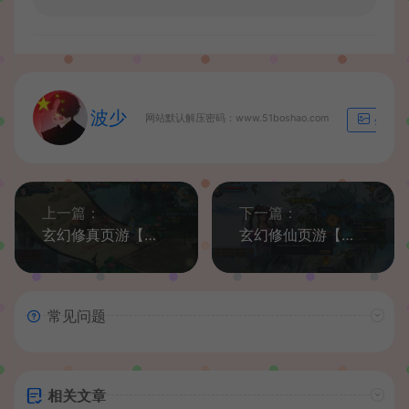
波少
网站默认解压密码：www.51boshao.com
生成海
上一篇：
下一篇：
玄幻修真页游【凡人修真2】最新整理WIN系服务端+GM工具+详细搭建教程+外网教程
玄幻修仙页游【百炼成仙】最新整理WIN系服务端+GM工具+GM后台+详细搭建教程+外网教程
常见问题
相关文章