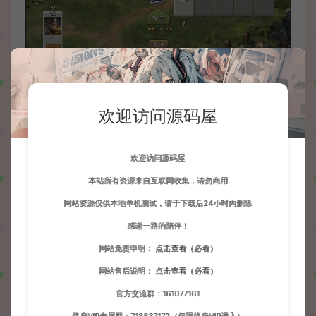
欢迎访问源码屋
欢迎访问源码屋
本站所有资源来自互联网收集，请勿商用
网站资源仅供本地单机测试，请于下载后24小时内删除
感谢一路的陪伴！
网站免责申明：
点击查看（必看）
网站售后说明：
点击查看（必看）
官方交流群：161077161