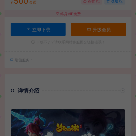
500
点赞 (
5
)
收藏 (2)
¥
金币
终身VIP免费
立即下载
升级会员
下载不了？请联系网站客服提交链接错误！
增值服务：
详情介绍