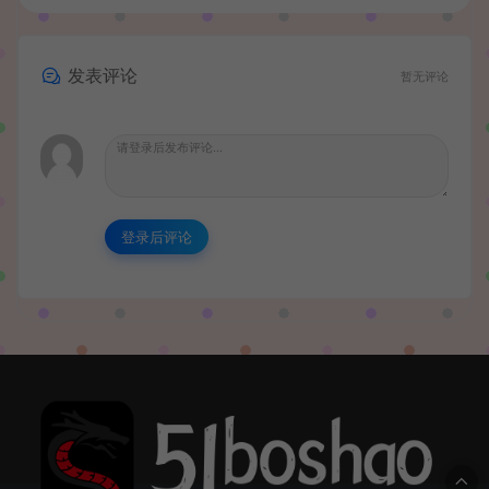
发表评论
暂无评论
登录后评论