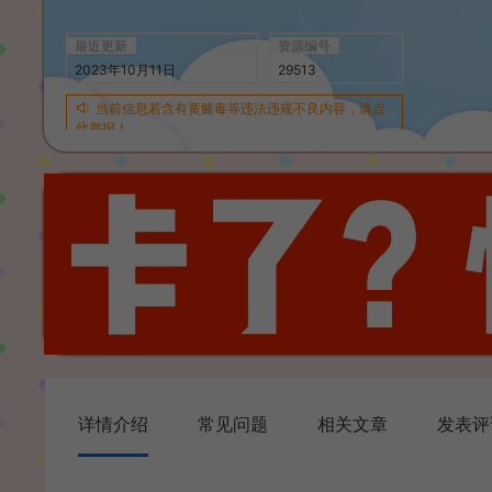
最近更新
资源编号
2023年10月11日
29513
当前信息若含有黄赌毒等违法违规不良内容，请点
此举报！
详情介绍
常见问题
相关文章
发表评