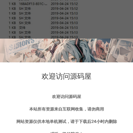
欢迎访问源码屋
欢迎访问源码屋
本站所有资源来自互联网收集，请勿商用
网站资源仅供本地单机测试，请于下载后24小时内删除