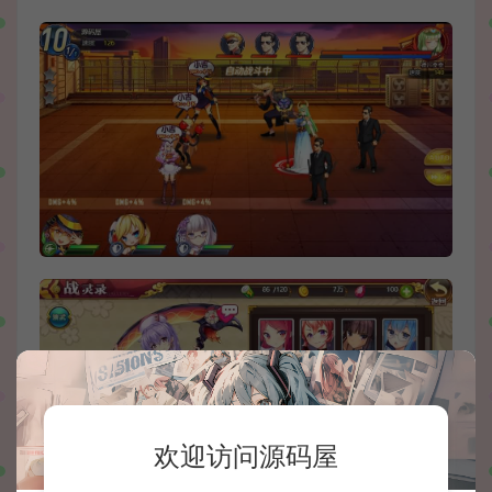
欢迎访问源码屋