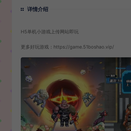
详情介绍
H5单机小游戏上传网站即玩
更多好玩游戏：
https://game.51boshao.vip/