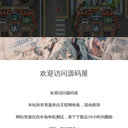
欢迎访问源码屋
欢迎访问源码屋
本站所有资源来自互联网收集，请勿商用
网站资源仅供本地单机测试，请于下载后24小时内删除