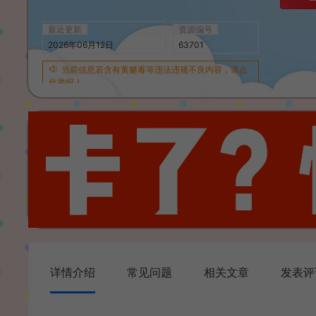
最近更新
资源编号
2026年06月12日
63701
当前信息若含有黄赌毒等违法违规不良内容，请点
此举报！
详情介绍
常见问题
相关文章
发表评