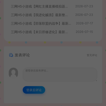
三网H5小游戏【网红主播直播模拟器】最新整理WIN系服务端+Linux手工服务端+详细搭建教程
2026-07-23
三网H5小游戏【我进化贼强】最新整理WIN系服务端+Linux手工服务端+详细搭建教程
2026-07-23
三网H5小游戏【部落联盟的战争】最新整理WIN系服务端+Linux手工服务端+详细搭建教程
2026-07-17
三网H5小游戏【末日邪修进化】最新整理WIN系服务端+Linux手工服务端+详细搭建教程
2026-07-15
发表评论
暂无评论
登录后评论