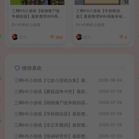
三网H5小游戏【植物僵尸战
三网H5小游戏【学校模拟
争模拟器】最新整理WIN系服
器】最新整理WIN系服务端+
务端+Linux手工服务端+详细
Linux手工服务端+详细搭建
H5单机小游戏
H5单机小游戏
搭建教程
教程
波少
波少
300
0
猜你喜欢
三网H5小游戏【七款小游戏合集】最新整理WIN系服务端+Linux手工服务端+详细搭建教程
2026-08-04
三网H5小游戏【蘑菇战争冲突】最新整理WIN系服务端+Linux手工服务端+详细搭建教程
2026-07-29
三网H5小游戏【植物僵尸战争模拟器】最新整理WIN系服务端+Linux手工服务端+详细搭建教程
2026-07-29
三网H5小游戏【学校模拟器】最新整理WIN系服务端+Linux手工服务端+详细搭建教程
2026-07-29
三网H5小游戏【非正常脑洞】最新整理WIN系服务端+Linux手工服务端+详细搭建教程
2026-07-29
三网H5小游戏【怪谈研究所】最新整理WIN系服务端+Linux手工服务端+详细搭建教程
2026-07-23