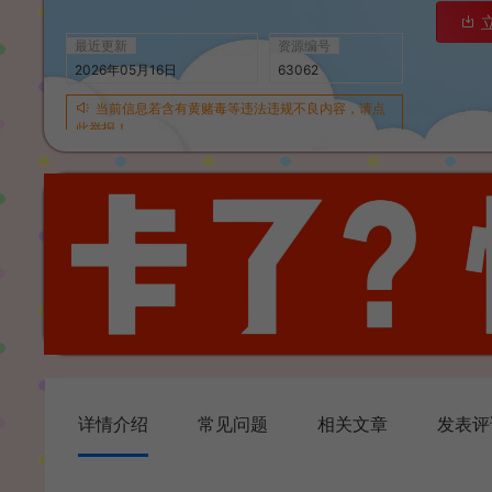
最近更新
资源编号
2026年05月16日
63062
当前信息若含有黄赌毒等违法违规不良内容，请点
此举报！
详情介绍
常见问题
相关文章
发表评