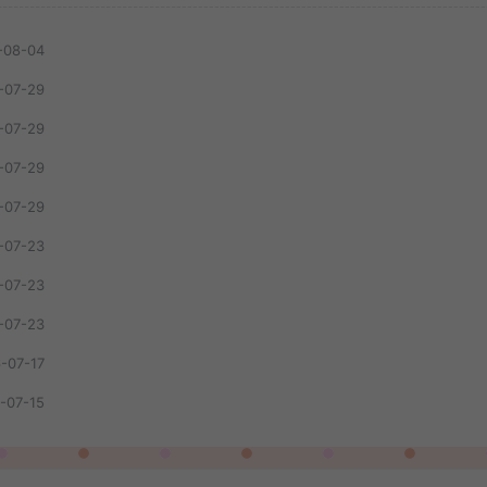
-08-04
-07-29
-07-29
-07-29
-07-29
-07-23
-07-23
-07-23
-07-17
-07-15