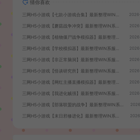
猜你喜欢
三网H5小游戏【七款小游戏合集】最新整理WIN系服务端+Linux手工服务端+详细搭建教程
2026
三网H5小游戏【蘑菇战争冲突】最新整理WIN系服务端+Linux手工服务端+详细搭建教程
2026
三网H5小游戏【植物僵尸战争模拟器】最新整理WIN系服务端+Linux手工服务端+详细搭建教程
2026
三网H5小游戏【学校模拟器】最新整理WIN系服务端+Linux手工服务端+详细搭建教程
2026
三网H5小游戏【非正常脑洞】最新整理WIN系服务端+Linux手工服务端+详细搭建教程
2026
三网H5小游戏【怪谈研究所】最新整理WIN系服务端+Linux手工服务端+详细搭建教程
2026
三网H5小游戏【网红主播直播模拟器】最新整理WIN系服务端+Linux手工服务端+详细搭建教程
2026
三网H5小游戏【我进化贼强】最新整理WIN系服务端+Linux手工服务端+详细搭建教程
2026
三网H5小游戏【部落联盟的战争】最新整理WIN系服务端+Linux手工服务端+详细搭建教程
2026
三网H5小游戏【末日邪修进化】最新整理WIN系服务端+Linux手工服务端+详细搭建教程
2026