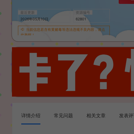
最近更新
资源编号
2026年05月10日
62801
当前信息若含有黄赌毒等违法违规不良内容，请点
此举报！
详情介绍
常见问题
相关文章
发表评