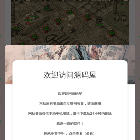
欢迎访问源码屋
欢迎访问源码屋
本站所有资源来自互联网收集，请勿商用
网站资源仅供本地单机测试，请于下载后24小时内删除
感谢一路的陪伴！
网站免责申明：
点击查看（必看）