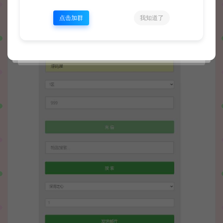
点击加群
我知道了