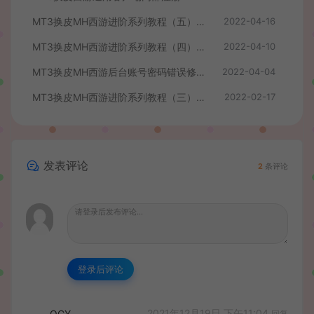
MT3换皮MH西游进阶系列教程（五）添加武器教程
2022-04-16
MT3换皮MH西游进阶系列教程（四）添加坐骑教程
2022-04-10
MT3换皮MH西游后台账号密码错误修改方法
2022-04-04
MT3换皮MH西游进阶系列教程（三）游戏素材图标修改和NPC修改
2022-02-17
发表评论
2
条评论
登录后评论
2021年12月19日 下午11:04
QCY
回复