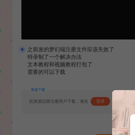
之前发的梦幻端注册文件应该失效了
特录制了一个解决办法
文本教程和视频教程打包了
需要的可以下载
资源下载
此资源仅限注册用户下载，请先
登录