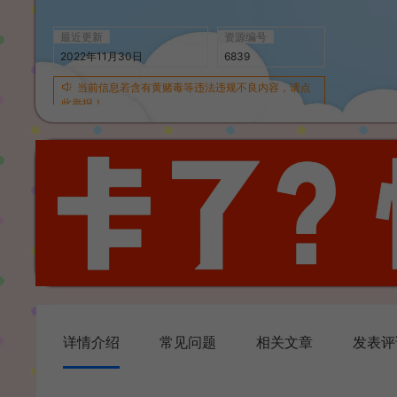
最近更新
资源编号
2022年11月30日
6839
当前信息若含有黄赌毒等违法违规不良内容，请点
此举报！
详情介绍
常见问题
相关文章
发表评