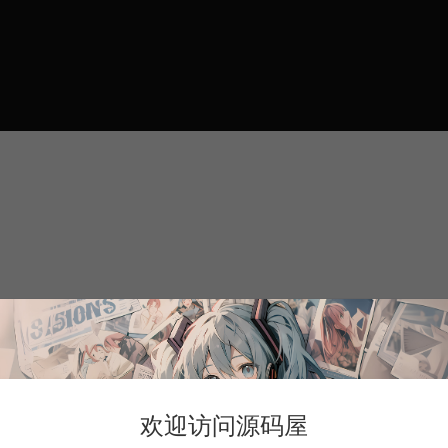
欢迎访问源码屋