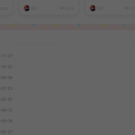
办法
波少
波少
,622
9,213
11,
-11-27
-10-22
-09-09
-07-23
-05-20
-04-12
-03-18
-02-27