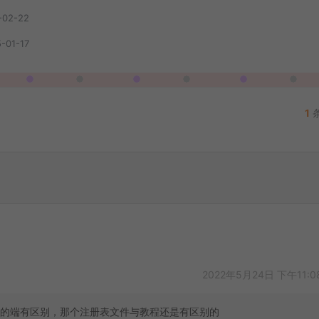
-02-22
-01-17
1
2022年5月24日 下午11:0
的端有区别，那个注册表文件与教程还是有区别的