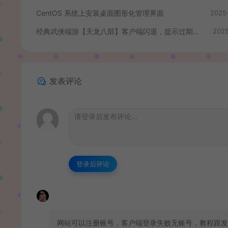
CentOS 系统上安装桌面图形化管理界面
2025
经典武侠端游【天龙八部】客户端闪退，提示过期等修复插件
2025
发表评论
登录后评论
网站可以注册账号，客户端登录失败无账号，教程跟发