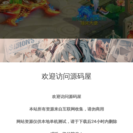
欢迎访问源码屋
欢迎访问源码屋
本站所有资源来自互联网收集，请勿商用
网站资源仅供本地单机测试，请于下载后24小时内删除