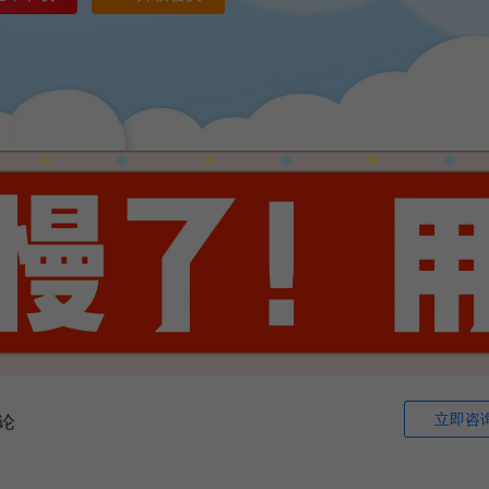
立即咨
论