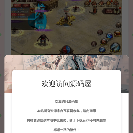
欢迎访问源码屋
欢迎访问源码屋
本站所有资源来自互联网收集，请勿商用
网站资源仅供本地单机测试，请于下载后24小时内删除
感谢一路的陪伴！