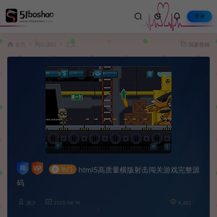
登录
首页
网站源码
正文
我要投稿
html5高质量横版射击闯关游戏完整源
#
热门
码
波少
2025-08-16
8,462