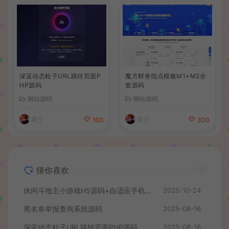
深蓝动态粒子URL跳转页面P
魔方财务指点模板M1+M2全
HP源码
套源码
网站源码
网站源码
波少
波少
100
300
猜你喜欢
休闲斗地主小游戏H5源码+自适应手机端+管理后台
2025-10-24
黑名单举报查询系统源码
2025-08-16
深蓝动态粒子URL跳转页面PHP源码
2025-08-16