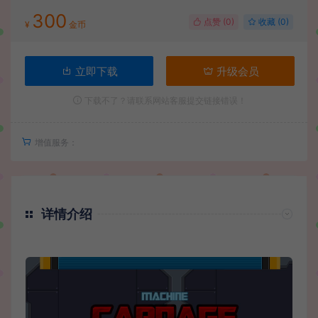
300
点赞 (
0
)
收藏 (0)
¥
金币
立即下载
升级会员
下载不了？请联系网站客服提交链接错误！
增值服务：
详情介绍