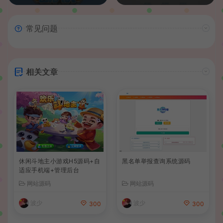
常见问题
相关文章
休闲斗地主小游戏H5源码+自
黑名单举报查询系统源码
适应手机端+管理后台
网站源码
网站源码
波少
波少
300
300