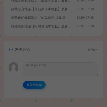
典藏金庸武侠端游【藏龙本地版】最新整理Win系服务端+PC客户端+GM工具+详细搭建教程
2026-07-18
典藏修真端游【诸仙列传本地版】最新整理Win系服务端+PC客户端+GM工具+详细搭建教程
2026-07-18
典藏奇幻修真端游【仙风道OL本地版】最新整理Win系服务端+PC客户端+GM工具+详细搭建教程
2026-07-18
典藏暗黑端游【暗黑修仙本地版】最新整理Win系服务端+PC客户端+GM工具+详细搭建教程
2026-07-18
发表评论
暂无评论
登录后评论