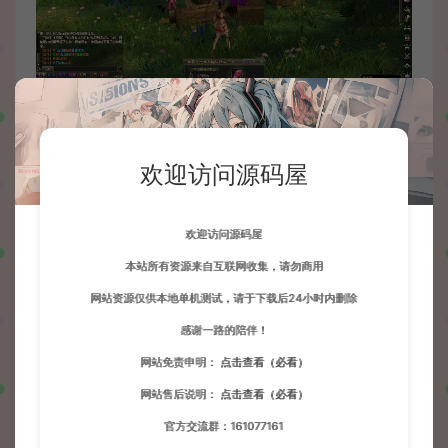
欢迎访问源码屋
欢迎访问源码屋
本站所有资源来自互联网收集，请勿商用
网站资源仅供本地单机测试，请于下载后24小时内删除
感谢一路的陪伴！
网站免责申明：
点击查看（必看）
网站售后说明：
点击查看（必看）
官方交流群：161077161