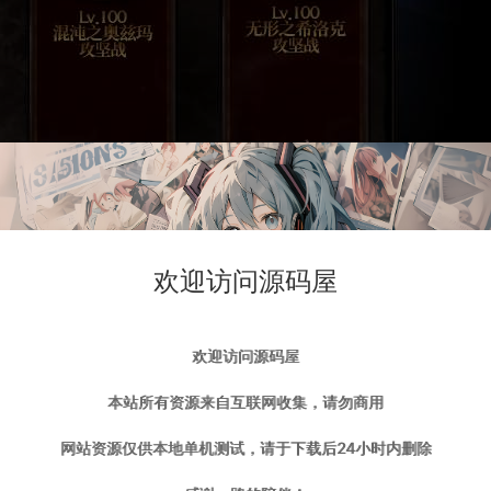
欢迎访问源码屋
欢迎访问源码屋
本站所有资源来自互联网收集，请勿商用
网站资源仅供本地单机测试，请于下载后24小时内删除