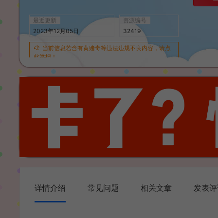
最近更新
资源编号
2023年12月05日
32419
当前信息若含有黄赌毒等违法违规不良内容，请点
此举报！
详情介绍
常见问题
相关文章
发表评